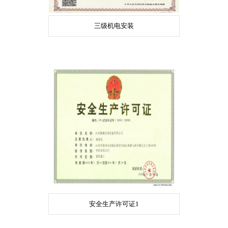
三级机电安装
安全生产许可证1