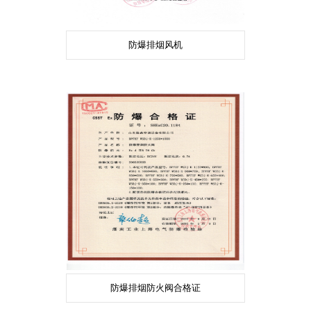
防爆排烟风机
防爆排烟防火阀合格证