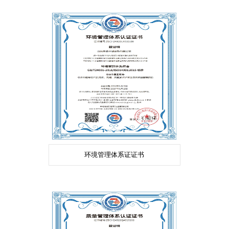
环境管理体系证证书