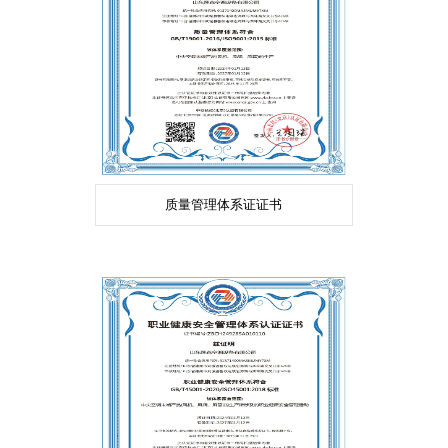
质量管理体系证证书