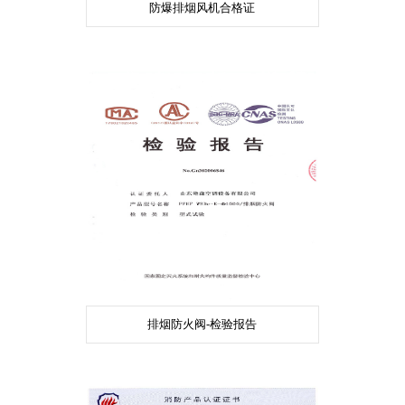
防爆排烟风机合格证
排烟防火阀-检验报告