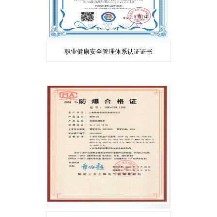
职业健康安全管理体系认证证书