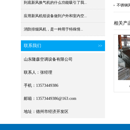
到底新风换气机的什么功能吸引了我...
不锈钢
应用新风机组设备做到户外和室内空...
相关产
消防排烟风机​，是一种用于特殊情...
联系我们
>>
山东隆森空调设备有限公司
联系人：张经理
手机：13573449386
邮箱：13573449386@163.com
地址：德州市经济开发区