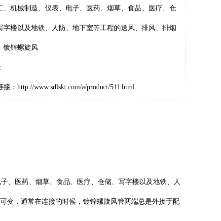
工、机械制造、仪表、电子、医药、烟草、食品、医疗、仓
写字楼以及地铁、人防、地下室等工程的送风、排风、排烟
。镀锌螺旋风
：
链接：
http://www.sdlskt.com/a/product/511.html
子、医药、烟草、食品、医疗、仓储、写字楼以及地铁、人
可变，通常在连接的时候，镀锌螺旋风管两端总是外接于配