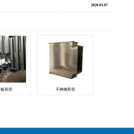
2020-03-07
锌板风管
不锈钢风管