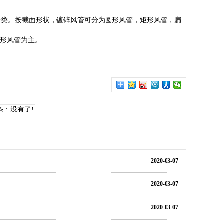
类。按截面形状，镀锌风管可分为圆形风管，矩形风管，扁
形风管为主。
条：没有了!
2020-03-07
2020-03-07
2020-03-07