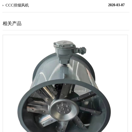
CCC排烟风机
2020-03-07
相关产品