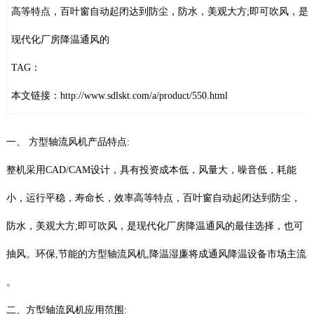
高等特点，百叶窗自动起闭达到防尘，防水，美观大方;即可吹风，是
现代化厂房降温通风的
TAG：
本文链接：
http://www.sdlskt.com/a/product/550.html
一、 方型轴流风机产品特点:
整机采用CAD/CAM设计，具有投资成本低，风量大，噪音低，耗能
小，运行平稳，寿命长，效率高等特点，百叶窗自动起闭达到防尘，
防水，美观大方;即可吹风，是现代化厂房降温通风的最佳选择，也可
抽风。环保,节能的方型轴流风机,降温湿廉将成通风降温设备市场主流
。
二、方型轴流风机应用范围: