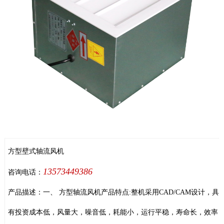
方型壁式轴流风机
13573449386
咨询电话：
产品描述：一、 方型轴流风机产品特点:整机采用CAD/CAM设计，具
有投资成本低，风量大，噪音低，耗能小，运行平稳，寿命长，效率