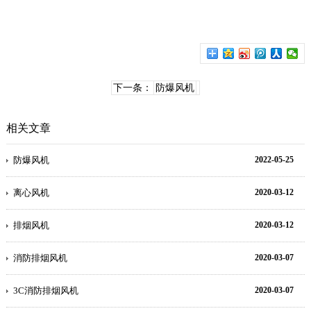
下一条：
防爆风机
相关文章
防爆风机
2022-05-25
离心风机
2020-03-12
排烟风机
2020-03-12
消防排烟风机
2020-03-07
3C消防排烟风机
2020-03-07