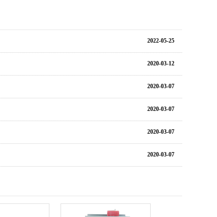
2022-05-25
2020-03-12
2020-03-07
2020-03-07
2020-03-07
2020-03-07