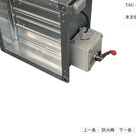
TAG
本文
上一条：
防火阀
下一条：