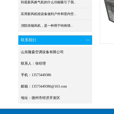
到底新风换气机的什么功能吸引了我...
应用新风机组设备做到户外和室内空...
消防排烟风机​，是一种用于特殊情...
联系我们
>>
山东隆森空调设备有限公司
联系人：张经理
手机：13573449386
邮箱：13573449386@163.com
地址：德州市经济开发区