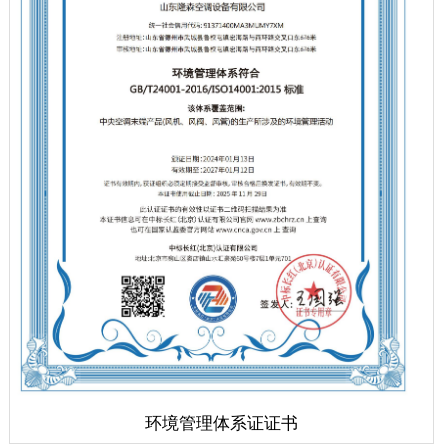
环境管理体系证证书