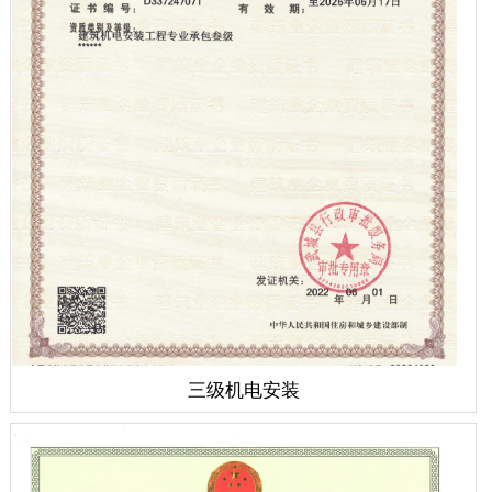
三级机电安装