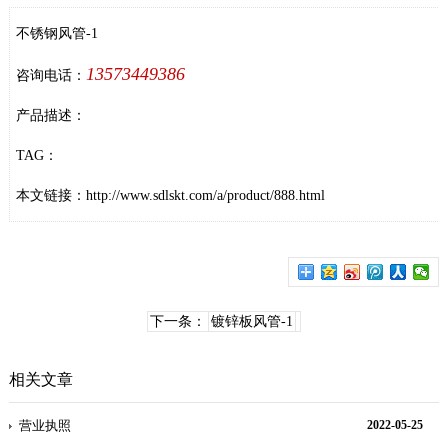
不锈钢风管-1
13573449386
咨询电话：
产品描述：
TAG：
本文链接：
http://www.sdlskt.com/a/product/888.html
下一条：
镀锌板风管-1
相关文章
营业执照
2022-05-25