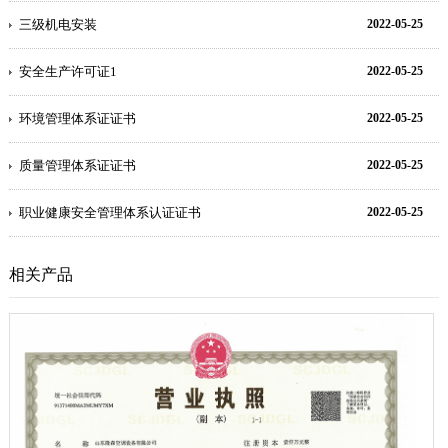
三级机电安装
2022-05-25
安全生产许可证1
2022-05-25
环境管理体系证证书
2022-05-25
质量管理体系证证书
2022-05-25
职业健康安全管理体系认证证书
2022-05-25
相关产品