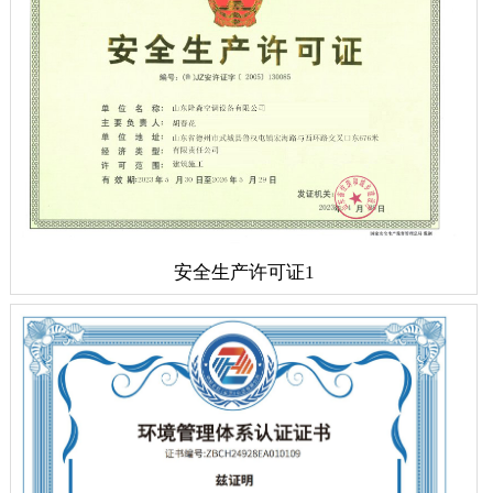
安全生产许可证1