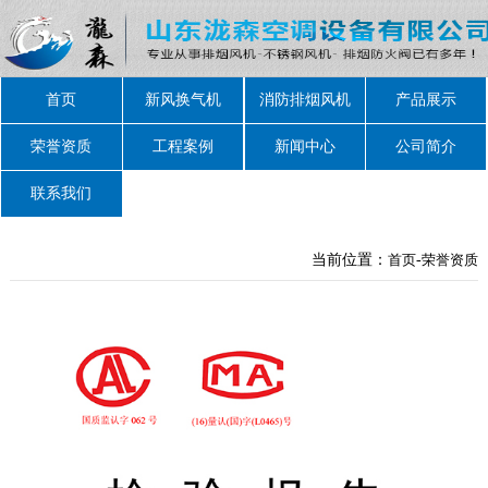
首页
新风换气机
消防排烟风机
产品展示
荣誉资质
工程案例
新闻中心
公司简介
联系我们
当前位置：
首页
-
荣誉资质